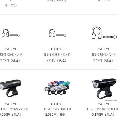
286円（税込）
オープン
オープン
CATEYE
CATEYE
CATEYE
BS-3 取付バンド
BS-3N 取付バンド
BS-5 取付バンド
275円（税込）
275円（税込）
275円（税込）
CATEYE
CATEYE
CATEYE
EL085RC AMPP500
HL-EL145 URBAN
HL-EL151RC VOLT2
6,050円（税込）
2,530円（税込）
5,170円（税込）